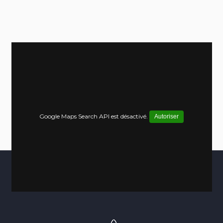
Google Maps Search API est désactivé.
Autoriser