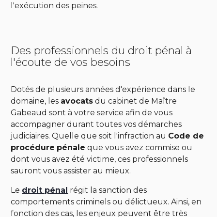
l'exécution des peines.
Des professionnels du droit pénal à
l'écoute de vos besoins
Dotés de plusieurs années d'expérience dans le
domaine, les
avocats
du cabinet de Maître
Gabeaud sont à votre service afin de vous
accompagner durant toutes vos démarches
judiciaires. Quelle que soit l'infraction au
Code de
procédure
pénale
que vous avez commise ou
dont vous avez été victime, ces professionnels
sauront vous assister au mieux.
Le
droit pénal
régit la sanction des
comportements criminels ou délictueux. Ainsi, en
fonction des cas, les enjeux peuvent être très