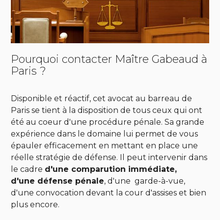
Pourquoi contacter Maître Gabeaud à
Paris ?
Disponible et réactif, cet
avocat au barreau de
Paris
se tient à la disposition de tous ceux qui ont
été au coeur d'une
procédure pénale. Sa grande
expérience dans le domaine lui permet de vous
épauler efficacement en mettant en place une
réelle stratégie de défense. Il peut intervenir dans
le cadre
d'une comparution immédiate,
d'une
défense pénale
, d'une
garde-à-vue,
d'une convocation devant la cour d'assises et bien
plus encore.