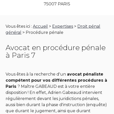
75007 PARIS
Vous êtes ici :
Accueil
>
Expertises
>
Droit pénal
général
> Procédure pénale
Avocat en procédure pénale
à Paris 7
Vous êtes à la recherche d'un
avocat pénaliste
compétent pour vos différentes procédures à
Paris
? Maître GABEAUD est à votre entière
disposition ! En effet, Adrien Gabeaud intervient
régulièrement devant les juridictions pénales,
aussi bien durant la phase d'instruction (enquête)
que durant le jugement, ainsi que durant