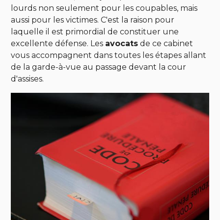
lourds non seulement pour les coupables, mais
aussi pour les victimes. C'est la raison pour
laquelle il est primordial de constituer une
excellente défense. Les
avocats
de ce cabinet
vous accompagnent dans toutes les étapes allant
de la garde-à-vue au passage devant la cour
d'assises.