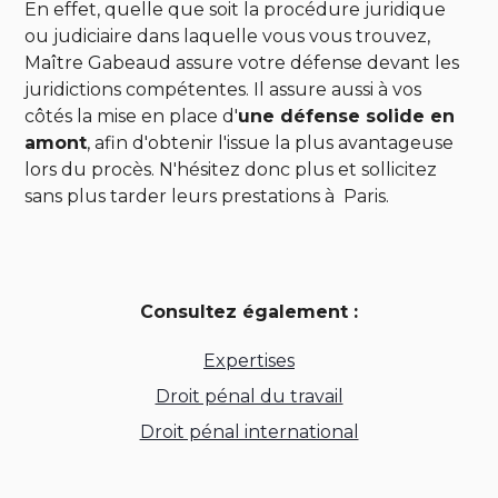
En effet, quelle que soit la procédure juridique
ou judiciaire dans laquelle vous vous trouvez,
Maître Gabeaud assure votre défense devant les
juridictions compétentes. Il assure aussi à vos
côtés la mise en place d'
une défense solide en
amont
, afin d'obtenir l'issue la plus avantageuse
lors du procès. N'hésitez donc plus et sollicitez
sans plus tarder leurs prestations à
Paris.
Consultez également :
Expertises
Droit pénal du travail
Droit pénal international